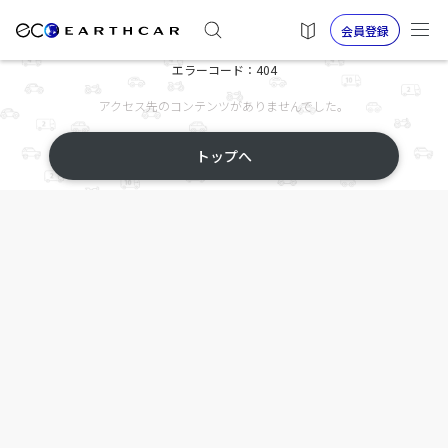
会員登録
エラーコード：404
アクセス先のコンテンツがありませんでした。
トップへ