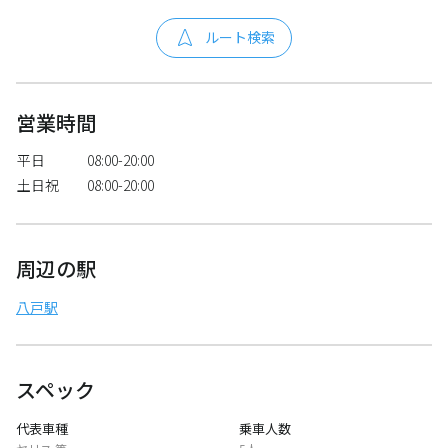
ルート検索
営業時間
平日
08:00-20:00
土日祝
08:00-20:00
周辺の駅
八戸駅
スペック
代表車種
乗車人数