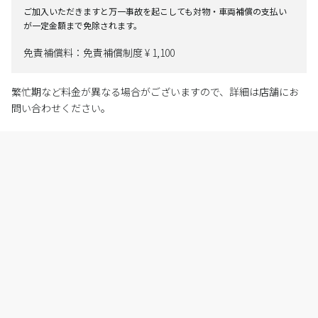
ご加入いただきますと万一事故を起こしても対物・車両補償の支払い
が一定金額まで免除されます。
免責補償料：免責補償制度 ¥ 1,100
繁忙期など料金が異なる場合がございますので、詳細は店舗にお
問い合わせください。