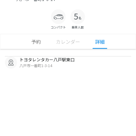
コンパクト
乗車人数
予約
カレンダー
詳細
トヨタレンタカー八戸駅東口
八戸市一番町1-3-14