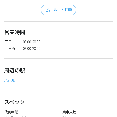
ルート検索
営業時間
平日
08:00-20:00
土日祝
08:00-20:00
周辺の駅
八戸駅
スペック
代表車種
乗車人数