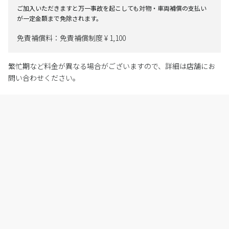
ご加入いただきますと万一事故を起こしても対物・車両補償の支払い
が一定金額まで免除されます。
免責補償料：免責補償制度 ¥ 1,100
繁忙期など料金が異なる場合がございますので、詳細は店舗にお
問い合わせください。