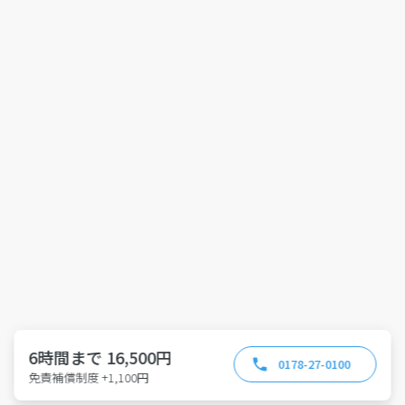
6時間まで 16,500円
0178-27-0100
免責補償制度 +1,100円