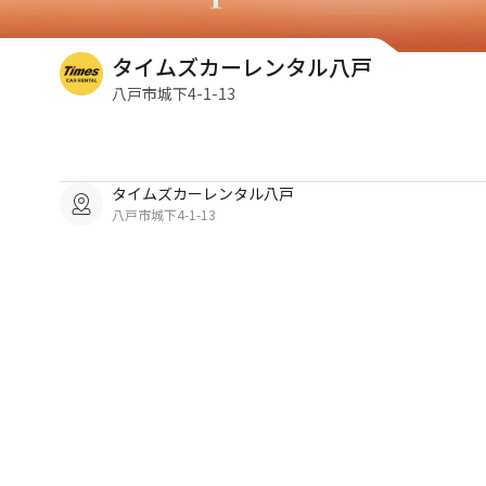
タイムズカーレンタル八戸
八戸市城下4-1-13
タイムズカーレンタル八戸
八戸市城下4-1-13