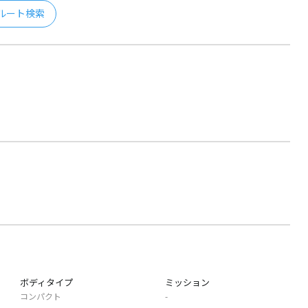
ルート検索
ボディタイプ
ミッション
コンパクト
-