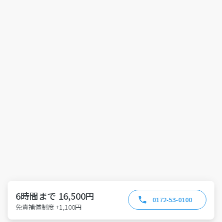
6時間まで 16,500円
0172-53-0100
免責補償制度 +1,100円