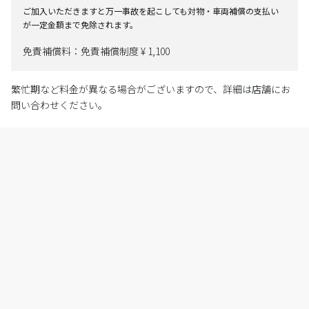
ご加入いただきますと万一事故を起こしても対物・車両補償の支払い
が一定金額まで免除されます。
免責補償料：免責補償制度 ¥ 1,100
繁忙期など料金が異なる場合がございますので、詳細は店舗にお
問い合わせください。