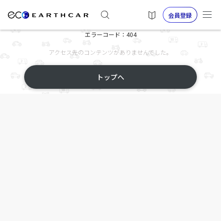
会員登録
エラーコード：404
アクセス先のコンテンツがありませんでした。
トップへ