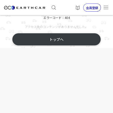
会員登録
エラーコード：404
アクセス先のコンテンツがありませんでした。
トップへ