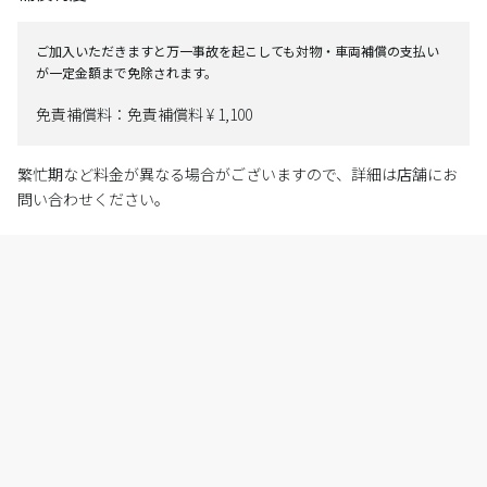
ご加入いただきますと万一事故を起こしても対物・車両補償の支払い
が一定金額まで免除されます。
免責補償料：免責補償料 ¥ 1,100
繁忙期など料金が異なる場合がございますので、詳細は店舗にお
問い合わせください。