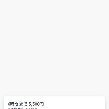
6時間まで 5,500円