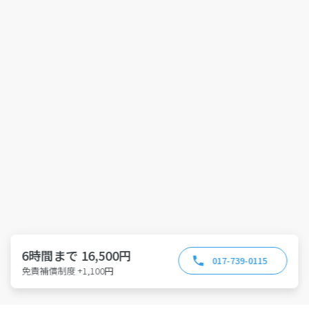
6時間まで 16,500円
017-739-0115
免責補償制度 +1,100円