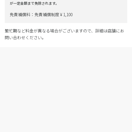
が一定金額まで免除されます。
免責補償料：免責補償制度 ¥ 1,100
繁忙期など料金が異なる場合がございますので、詳細は店舗にお
問い合わせください。