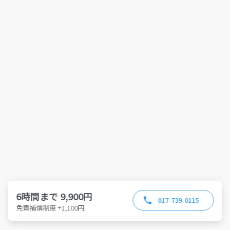
6時間まで 9,900円
017-739-0115
免責補償制度 +1,100円