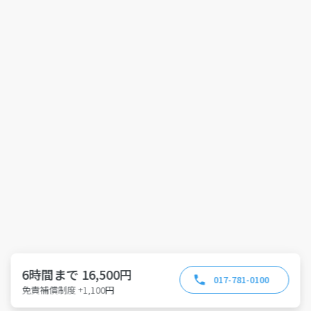
6時間まで 16,500円
017-781-0100
免責補償制度 +1,100円