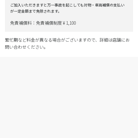
ご加入いただきますと万一事故を起こしても対物・車両補償の支払い
が一定金額まで免除されます。
免責補償料：免責補償制度 ¥ 1,100
繁忙期など料金が異なる場合がございますので、詳細は店舗にお
問い合わせください。