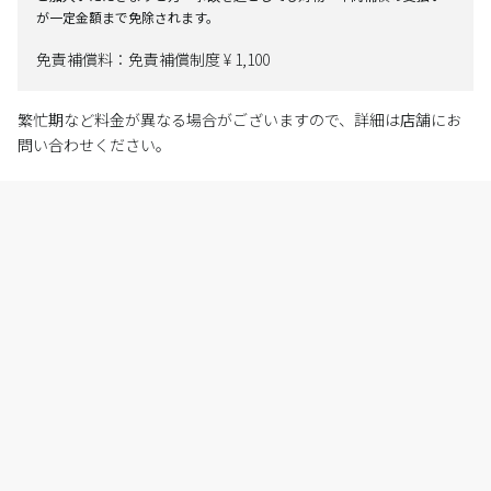
が一定金額まで免除されます。
免責補償料：免責補償制度 ¥ 1,100
繁忙期など料金が異なる場合がございますので、詳細は店舗にお
問い合わせください。