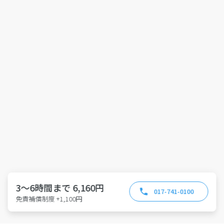
3～6時間まで 6,160円
017-741-0100
免責補償制度 +1,100円