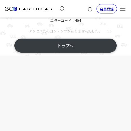
会員登録
エラーコード：404
アクセス先のコンテンツがありませんでした。
トップへ