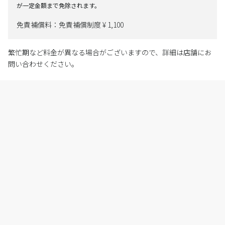
が一定金額まで免除されます。
免責補償料：免責補償制度 ¥ 1,100
繁忙期など料金が異なる場合がございますので、詳細は店舗にお
問い合わせください。