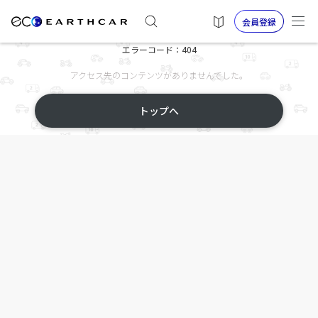
会員登録
エラーコード：404
アクセス先のコンテンツがありませんでした。
トップへ