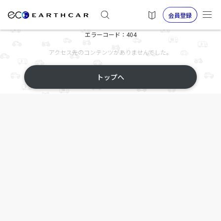
会員登録
エラーコード：404
アクセス先のコンテンツがありませんでした。
トップへ