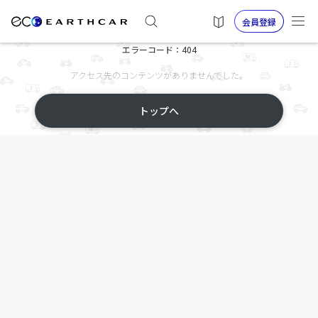
会員登録
エラーコード：404
アクセス先のコンテンツがありませんでした。
トップへ