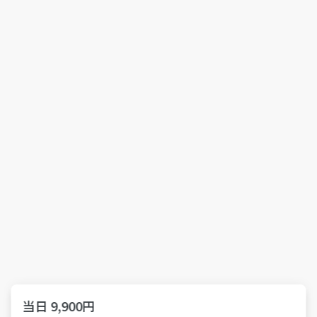
当日 9,900円