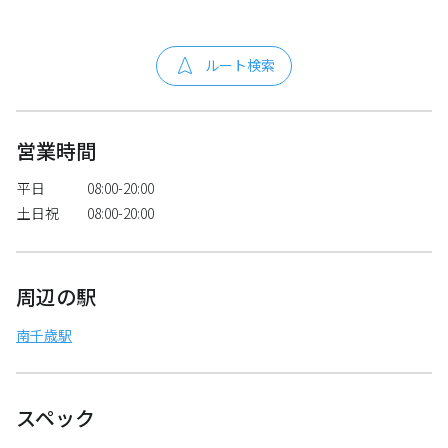
ルート検索
営業時間
平日
08:00-20:00
土日祝
08:00-20:00
周辺の駅
南千歳駅
スペック