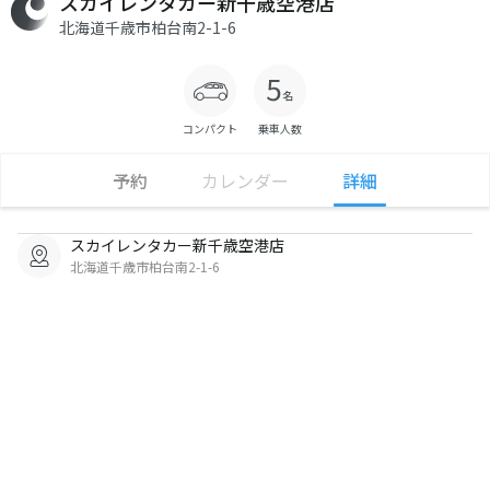
スカイレンタカー新千歳空港店
北海道千歳市柏台南2-1-6
コンパクト
乗車人数
予約
カレンダー
詳細
スカイレンタカー新千歳空港店
北海道千歳市柏台南2-1-6