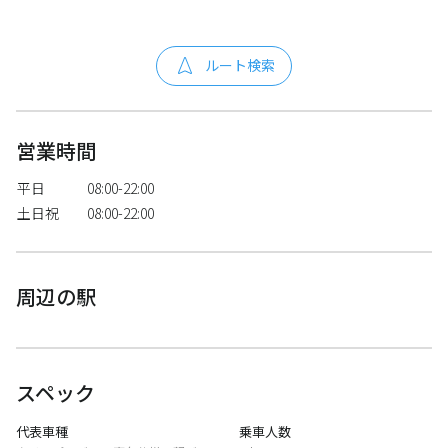
ルート検索
営業時間
平日
08:00-22:00
土日祝
08:00-22:00
周辺の駅
スペック
代表車種
乗車人数