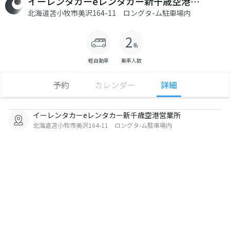
イーレンタカーeレンタカー新千歳空港営業所
北海道苫小牧市美沢164-11 ロングタ-ム駐車場内
軽自動車
乗車人数
予約
カレンダー
詳細
イーレンタカーeレンタカー新千歳空港営業所
北海道苫小牧市美沢164-11 ロングタ-ム駐車場内