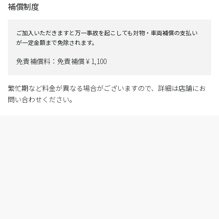
補償制度
ご加入いただきますと万一事故を起こしても対物・車両補償の支払い
が一定金額まで免除されます。
免責補償料：免責補償 ¥ 1,100
繁忙期など料金が異なる場合がございますので、詳細は店舗にお
問い合わせください。