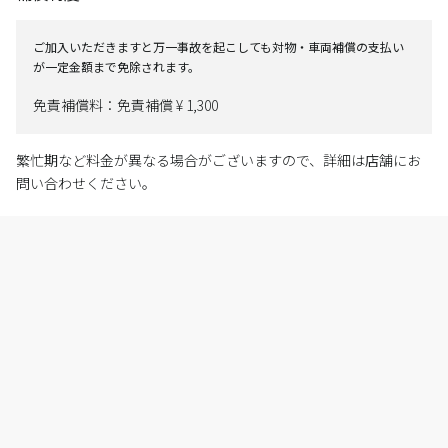
ご加入いただきますと万一事故を起こしても対物・車両補償の支払い
が一定金額まで免除されます。
免責補償料：免責補償 ¥ 1,300
繁忙期など料金が異なる場合がございますので、詳細は店舗にお
問い合わせください。