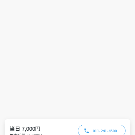
当日 7,000円
011-241-4500