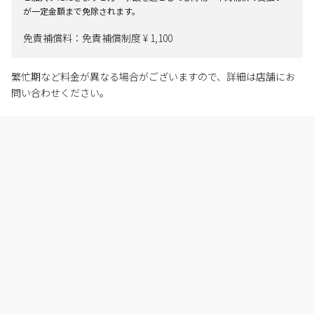
が一定金額まで免除されます。
免責補償料：免責補償制度 ¥ 1,100
繁忙期など料金が異なる場合がございますので、詳細は店舗にお
問い合わせください。