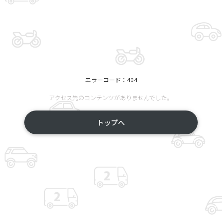
エラーコード：404
アクセス先のコンテンツがありませんでした。
トップへ