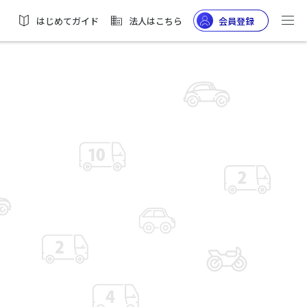
はじめてガイド
法人はこちら
会員登録