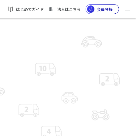
はじめてガイド
法人はこちら
会員登録