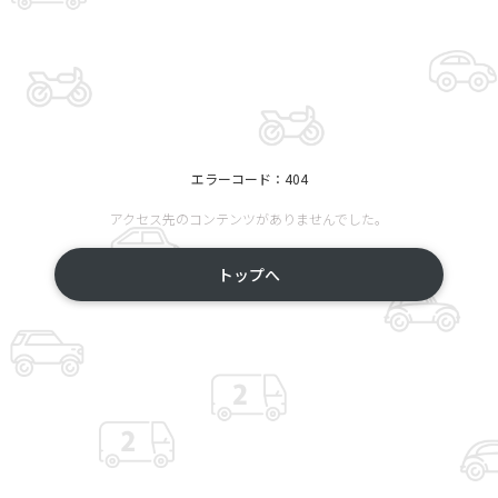
エラーコード：404
アクセス先のコンテンツがありませんでした。
トップへ