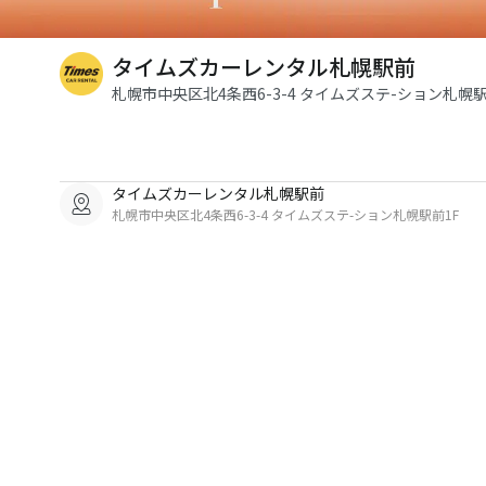
タイムズカーレンタル札幌駅前
札幌市中央区北4条西6-3-4 タイムズステ-ション札幌駅
タイムズカーレンタル札幌駅前
札幌市中央区北4条西6-3-4 タイムズステ-ション札幌駅前1F