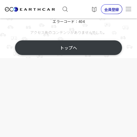
会員登録
エラーコード：404
アクセス先のコンテンツがありませんでした。
トップへ