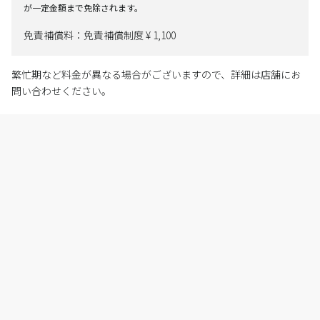
が一定金額まで免除されます。
免責補償料：免責補償制度 ¥ 1,100
繁忙期など料金が異なる場合がございますので、詳細は店舗にお
問い合わせください。