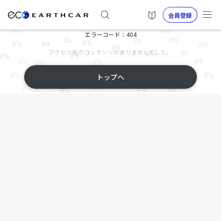
会員登録
エラーコード：404
アクセス先のコンテンツがありませんでした。
トップへ