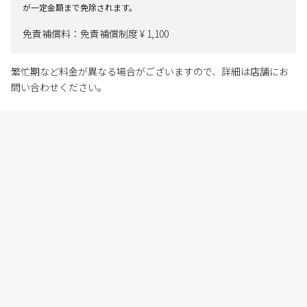
が一定金額まで免除されます。
免責補償料：免責補償制度 ¥ 1,100
繁忙期など料金が異なる場合がございますので、詳細は店舗にお
問い合わせください。