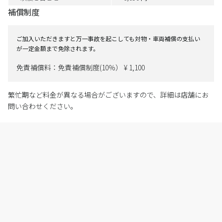
補償制度
ご加入いただきますと万一事故を起こしても対物・車両補償の支払い
が一定金額まで免除されます。
免責補償料：免責補償制度(10％） ¥ 1,100
繁忙期など料金が異なる場合がございますので、詳細は店舗にお
問い合わせください。