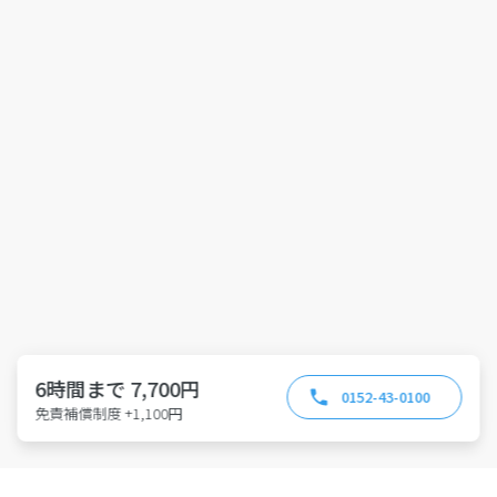
6時間まで 7,700円
0152-43-0100
免責補償制度 +1,100円