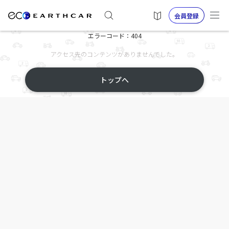
会員登録
エラーコード：404
アクセス先のコンテンツがありませんでした。
トップへ