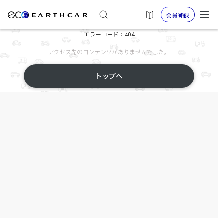
会員登録
エラーコード：404
アクセス先のコンテンツがありませんでした。
トップへ