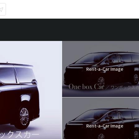
Rent-a-Car Image
Rent-a-Car Image