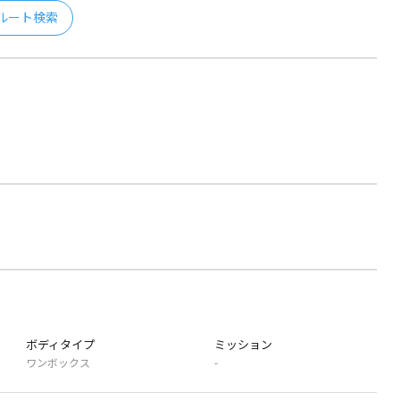
ルート検索
ボディタイプ
ミッション
ワンボックス
-