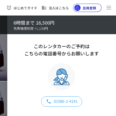
はじめてガイド
法人はこちら
会員登録
6時間まで 16,500円
免責補償制度 +1,100円
このレンタカーのご予約は
こちらの電話番号からお願いします
01586-2-4141