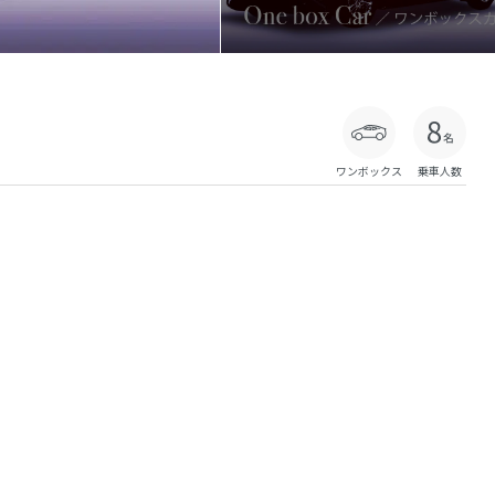
ワンボックス
乗車人数