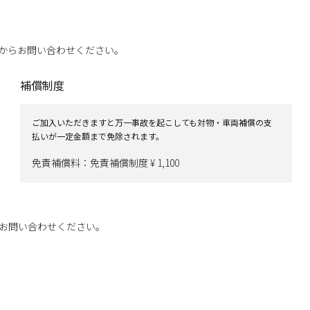
からお問い合わせください。
補償制度
ご加入いただきますと万一事故を起こしても対物・車両補償の支
払いが一定金額まで免除されます。
免責補償料：免責補償制度 ¥ 1,100
お問い合わせください。