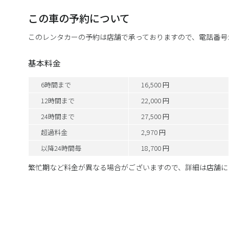
この車の予約について
このレンタカーの予約は店舗で承っておりますので、電話番号
基本料金
6時間まで
16,500 円
12時間まで
22,000 円
24時間まで
27,500 円
超過料金
2,970 円
以降24時間毎
18,700 円
繁忙期など料金が異なる場合がございますので、詳細は店舗に