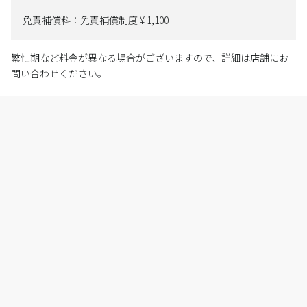
免責補償料：免責補償制度 ¥ 1,100
繁忙期など料金が異なる場合がございますので、詳細は店舗にお
問い合わせください。