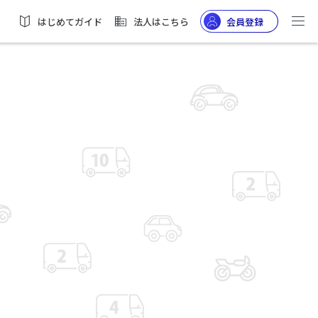
はじめてガイド
法人はこちら
会員登録