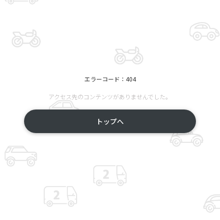
エラーコード：404
アクセス先のコンテンツがありませんでした。
トップへ