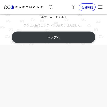
会員登録
エラーコード：404
アクセス先のコンテンツがありませんでした。
トップへ