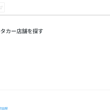
ンタカー店舗を探す
吹田駅