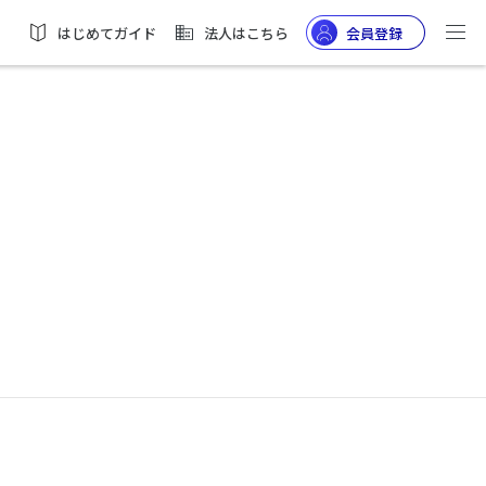
はじめてガイド
法人はこちら
会員登録