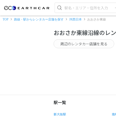
TOP
路線・駅からレンタカー店舗を探す
JR西日本
おおさか東線
おおさか東線沿線のレ
周辺のレンタカー店舗を見る
駅一覧
新大阪駅
南