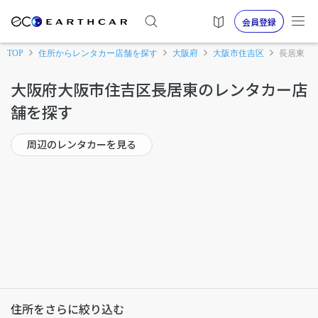
会員登録
TOP
住所からレンタカー店舗を探す
大阪府
大阪市住吉区
長居東
大阪府大阪市住吉区長居東のレンタカー店
舗を探す
周辺のレンタカーを見る
住所をさらに絞り込む