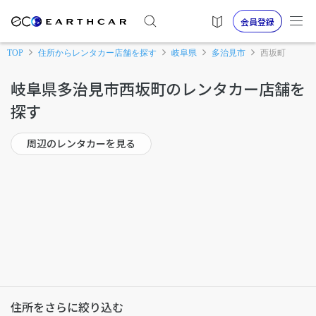
会員登録
TOP
住所からレンタカー店舗を探す
岐阜県
多治見市
西坂町
岐阜県多治見市西坂町のレンタカー店舗を
探す
周辺のレンタカーを見る
住所をさらに絞り込む