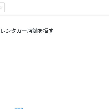
のレンタカー店舗を探す