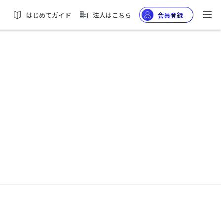
はじめてガイド
法人はこちら
会員登録