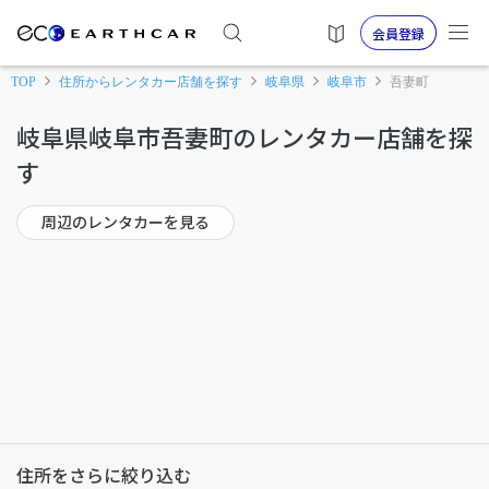
会員登録
TOP
住所からレンタカー店舗を探す
岐阜県
岐阜市
吾妻町
岐阜県岐阜市吾妻町のレンタカー店舗を探
す
周辺のレンタカーを見る
住所をさらに絞り込む