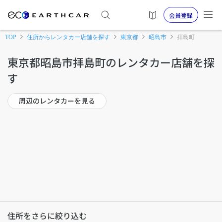
会員登録
TOP
住所からレンタカー店舗を探す
東京都
昭島市
拝島町
東京都昭島市拝島町のレンタカー店舗を探
す
周辺のレンタカーを見る
住所をさらに絞り込む