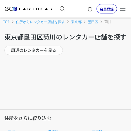
会員登録
TOP
住所からレンタカー店舗を探す
東京都
墨田区
菊川
東京都墨田区菊川のレンタカー店舗を探す
周辺のレンタカーを見る
住所をさらに絞り込む