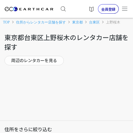
会員登録
TOP
住所からレンタカー店舗を探す
東京都
台東区
上野桜木
東京都台東区上野桜木のレンタカー店舗を
探す
周辺のレンタカーを見る
住所をさらに絞り込む