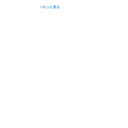
>もっと見る