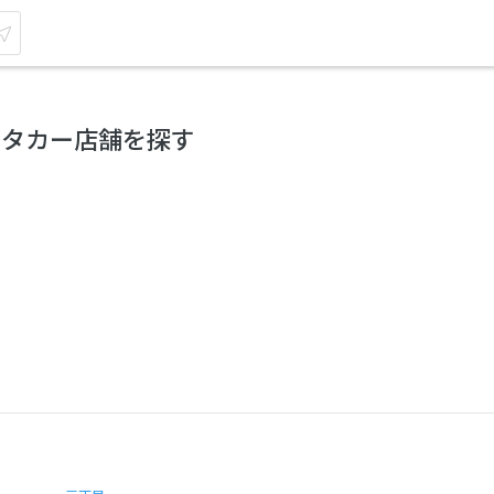
ンタカー店舗を探す