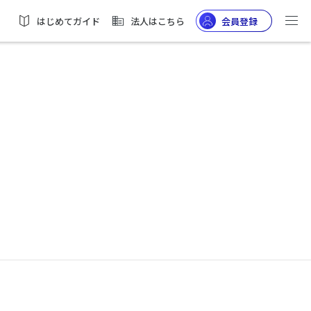
はじめてガイド
法人はこちら
会員登録