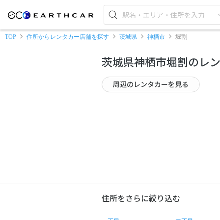
TOP
住所からレンタカー店舗を探す
茨城県
神栖市
堀割
茨城県神栖市堀割のレ
周辺のレンタカーを見る
住所をさらに絞り込む