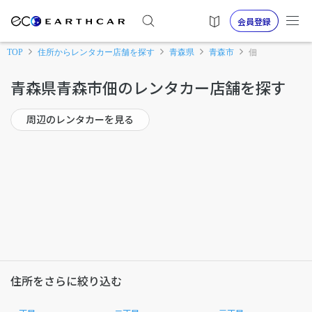
会員登録
TOP
住所からレンタカー店舗を探す
青森県
青森市
佃
青森県青森市佃のレンタカー店舗を探す
周辺のレンタカーを見る
住所をさらに絞り込む