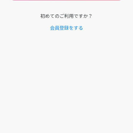
初めてのご利用ですか？
会員登録をする