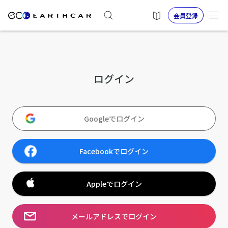
会員登録
ログイン
Googleでログイン
Facebookでログイン
Appleでログイン
メールアドレスでログイン