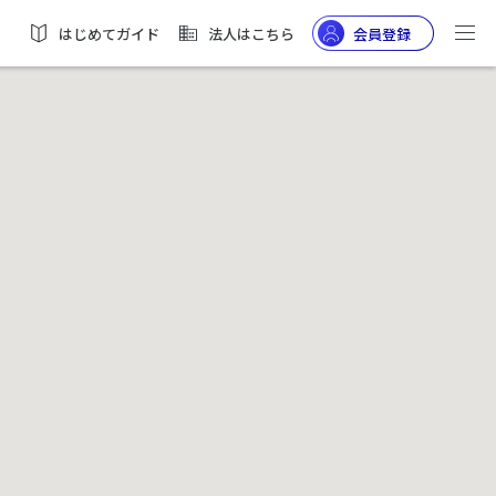
はじめてガイド
法人はこちら
会員登録