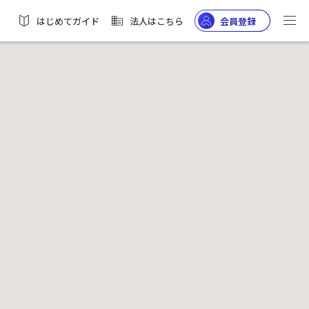
はじめてガイド
法人はこちら
会員登録