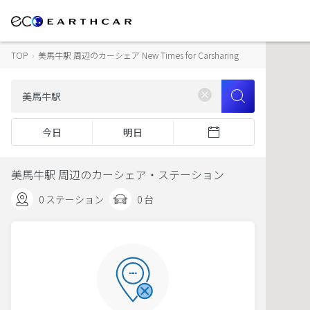
TOP
›
美馬牛駅 周辺のカーシェア New Times for Carsharing
今日
明日
美馬牛駅 周辺のカーシェア・ステーション
0 ステーション
0 台